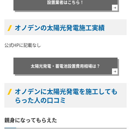
設置業者はこちら！
オノデンの太陽光発電施工実績
公式HPに記載なし
太陽光発電・蓄電池設置費用相場は？
オノデンに太陽光発電を施工しても
らった人の口コミ
親身になってもらえた