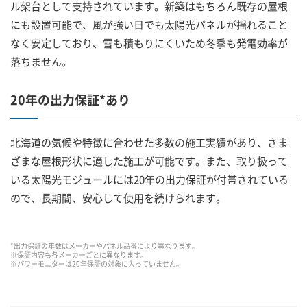
ル架台として支持されています。新築はもちろん既存の屋根
にも設置可能で、風が強い日でも太陽光パネルが揺れること
なく安定しており、雪も積もりにくいため冬季も発電効率が
落ちません。
20年の出力保証*あり
北海道の気候や特徴に合わせた多数の施工実績があり、さま
ざまな屋根形状に適した施工が可能です。また、取り扱って
いる太陽光モジュールには20年の出力保証が付帯されている
ので、長期間、安心して使用を続けられます。
*出力保証の年数はメーカーやパネル品番により異なります。
※保証内容も各メーカーごとに異なります。
※パワーモニターは20年保証の対象に入っていません。