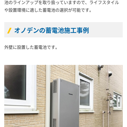
池のラインアップを取り扱っていますので、ライフスタイル
や設置環境に適した蓄電池の選択が可能です。
オノデンの蓄電池施工事例
外壁に設置した蓄電池です。