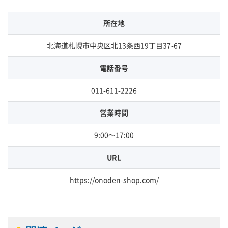
所在地
北海道札幌市中央区北13条西19丁目37-67
電話番号
011-611-2226
営業時間
9:00～17:00
URL
https://onoden-shop.com/