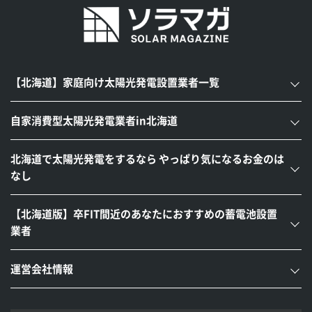
【北海道】家庭向け太陽光発電設置業者一覧
自家消費型太陽光発電業者in北海道
北海道で太陽光発電をするなら やっぱり気になるお金のは
なし
【北海道版】卒FIT間近のあなたにおすすめの蓄電池設置
業者
運営会社情報