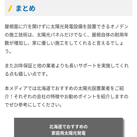
まとめ
屋根面に穴を開けずに太陽光発電設備を設置できるオノデン
の施工技術は、太陽光パネルだけでなく、屋根自体の耐用年
数が増加し、家に優しい施工をしてくれると言えるでしょ
う。
また20年保証と他の業者よりも長いサポートを実施してくれ
る点も嬉しい点です。
本メディアでは北海道でおすすめの太陽光設置業者をご紹
介！それぞれの会社の特徴やお勧めポイントを紹介しますの
でぜひ参考にしてください。
北海道でおすすめの
家庭用太陽光発電