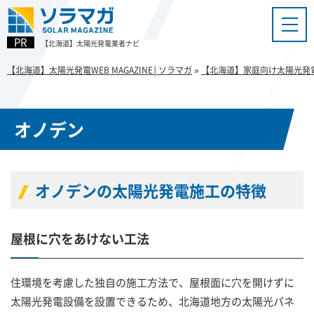
【北海道】太陽光発電業者ナビ
【北海道】太陽光発電WEB MAGAZINE│ソラマガ
»
【北海道】家庭向け太陽光発
オノデン
オノデンの太陽光発電施工の特徴
屋根に穴をあけない工法
住環境を考慮した独自の施工方法で、屋根面に穴を開けずに
太陽光発電設備を設置できるため、北海道地方の太陽光パネ